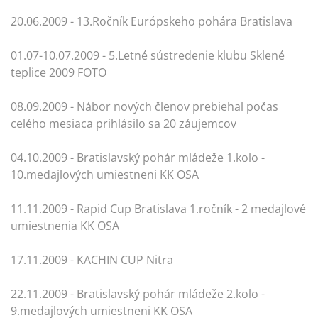
20.06.2009 - 13.Ročník Európskeho pohára Bratislava
01.07-10.07.2009 - 5.Letné sústredenie klubu Sklené
teplice 2009 FOTO
08.09.2009 - Nábor nových členov prebiehal počas
celého mesiaca prihlásilo sa 20 záujemcov
04.10.2009 - Bratislavský pohár mládeže 1.kolo -
10.medajlových umiestneni KK OSA
11.11.2009 - Rapid Cup Bratislava 1.ročník - 2 medajlové
umiestnenia KK OSA
17.11.2009 - KACHIN CUP Nitra
22.11.2009 - Bratislavský pohár mládeže 2.kolo -
9.medajlových umiestneni KK OSA