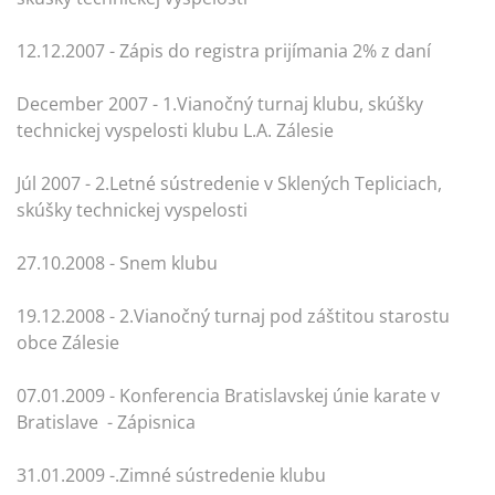
12.12.2007 - Zápis do registra prijímania 2% z daní
December 2007 - 1.Vianočný turnaj klubu, skúšky
technickej vyspelosti klubu L.A. Zálesie
Júl 2007 - 2.Letné sústredenie v Sklených Tepliciach,
skúšky technickej vyspelosti
27.10.2008 - Snem klubu
19.12.2008 - 2.Vianočný turnaj pod záštitou starostu
obce Zálesie
07.01.2009 - Konferencia Bratislavskej únie karate v
Bratislave - Zápisnica
31.01.2009 -.Zimné sústredenie klubu