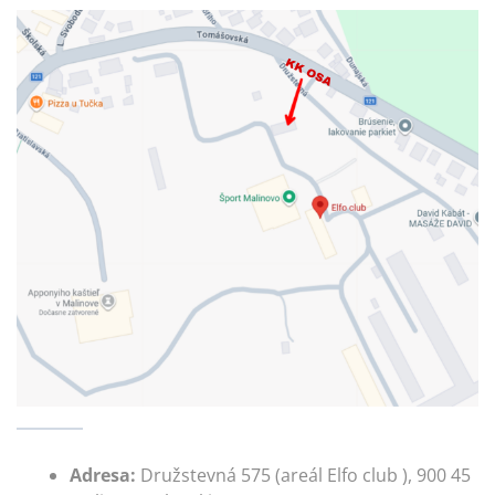
Adresa:
Družstevná 575 (areál Elfo club ), 900 45